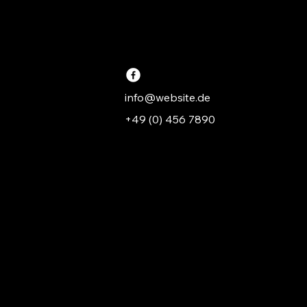
info@website.de
+49 (0) 456 7890