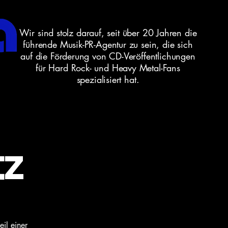
Wir sind stolz darauf, seit über 20 Jahren die
führende Musik-PR-Agentur zu sein, die sich
auf die Förderung von CD-Veröffentlichungen
für Hard Rock- und Heavy Metal-Fans
spezialisiert hat.
z
eil einer