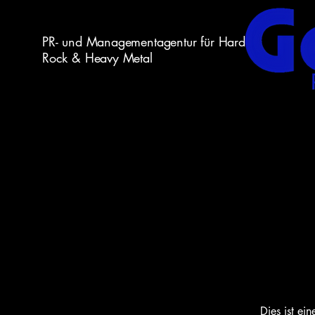
PR- und Managementagentur für Hard
Rock & Heavy Metal
Dies ist ei