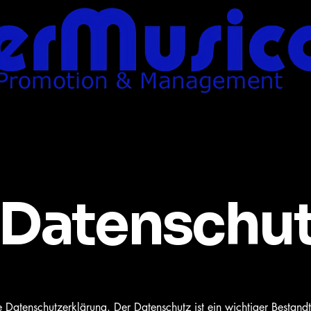
Datenschut
ne Datenschutzerklärung. Der Datenschutz ist ein wichtiger Bestandt