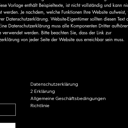
ese Vorlage enthält Beispieltexte, ist nicht vollständig und kann ni
cht werden. Je nachdem, welche Funktionen Ihre Website aufweist, v
rer Datenschutzerklärung. Website-Eigentümer sollten diesen Text 
ine Datenschutzerklärung muss alle Komponenten Dritter aufhören
 verwendet werden. Bitte beachten Sie, dass der Link zur
erklärung von jeder Seite der Website aus erreichbar sein muss.
Datenschutzerklärung
2 Erklärung
Allgemeine Geschäftsbedingungen
Richtlinie