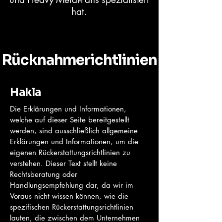
hat.
Rücknahmerichtlinien
Hakla
Die Erklärungen und Informationen,
welche auf dieser Seite bereitgestellt
werden, sind ausschließlich allgemeine
Erklärungen und Informationen, um die
eigenen Rückerstattungsrichtlinien zu
verstehen. Dieser Text stellt keine
Rechtsberatung oder
Handlungsempfehlung dar, da wir im
Voraus nicht wissen können, wie die
spezifischen Rückerstattungsrichtlinien
lauten, die zwischen dem Unternehmen