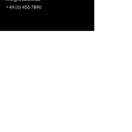
+49 (0) 456 7890