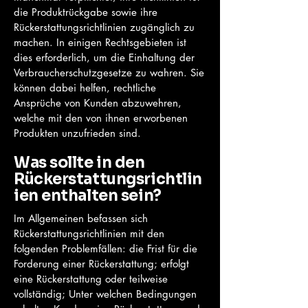
die Produktrückgabe sowie ihre
Rückerstattungsrichtlinien zugänglich zu
machen. In einigen Rechtsgebieten ist
dies erforderlich, um die Einhaltung der
Verbraucherschutzgesetze zu wahren. Sie
können dabei helfen, rechtliche
Ansprüche von Kunden abzuwehren,
welche mit den von ihnen erworbenen
Produkten unzufrieden sind.
Was sollte in den
Rückerstattungsrichtlin
ien enthalten sein?
Im Allgemeinen befassen sich
Rückerstattungsrichtlinien mit den
folgenden Problemfällen: die Frist für die
Forderung einer Rückerstattung; erfolgt
eine Rückerstattung oder teilweise
vollständig; Unter welchen Bedingungen