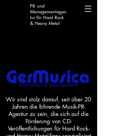
PR- und
Managementagen
tur für Hard Rock
& Heavy Metal
Wir sind stolz darauf, seit über 20
Jahren die führende Musik-PR-
Agentur zu sein, die sich auf die
Förderung von CD-
Veröffentlichungen für Hard Rock-
und Heavy Metal-Fans spezialisiert