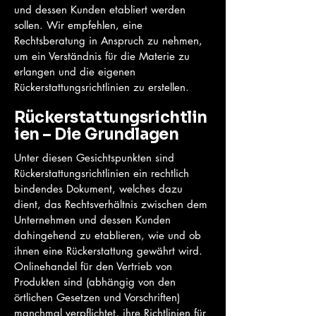
und dessen Kunden etabliert werden
sollen. Wir empfehlen, eine
Rechtsberatung in Anspruch zu nehmen,
um ein Verständnis für die Materie zu
erlangen und die eigenen
Rückerstattungsrichtlinien zu erstellen.
Rückerstattungsrichtlin
ien – Die Grundlagen
Unter diesen Gesichtspunkten sind
Rückerstattungsrichtlinien ein rechtlich
bindendes Dokument, welches dazu
dient, das Rechtsverhältnis zwischen dem
Unternehmen und dessen Kunden
dahingehend zu etablieren, wie und ob
ihnen eine Rückerstattung gewährt wird.
Onlinehandel für den Vertrieb von
Produkten sind (abhängig von den
örtlichen Gesetzen und Vorschriften)
manchmal verpflichtet, ihre Richtlinien für